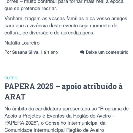
Torres – muito contribui para tornar mais real a época
que se pretende recriar.
Venham, tragam as vossas famílias e os vosso amigos
para que a vivência deste evento seja momento de
cultura, de diversão e de aprendizagens.
Natália Loureiro
Por
Susana Silva
, Há
1 ano
Deixe um comentário
OUTRO
PAPERA 2025 – apoio atribuído à
ARAT
No âmbito da candidatura apresentada ao “Programa de
Apoio a Projetos e Eventos da Região de Aveiro –
PAPERA 2025”, o Conselho Intermunicipal da
Comunidade Intermunicipal Região de Aveiro