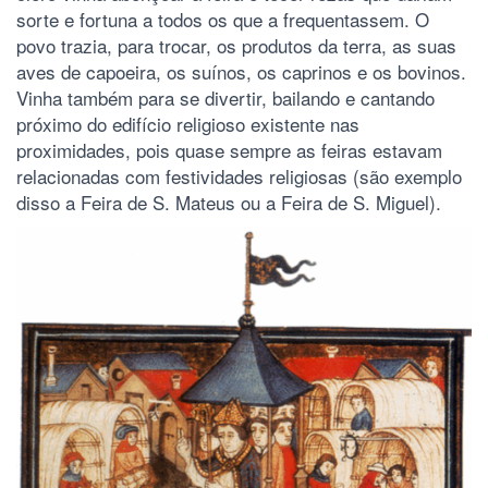
sorte e fortuna a todos os que a frequentassem. O
povo trazia, para trocar, os produtos da terra, as suas
aves de capoeira, os suínos, os caprinos e os bovinos.
Vinha também para se divertir, bailando e cantando
próximo do edifício religioso existente nas
proximidades, pois quase sempre as feiras estavam
relacionadas com festividades religiosas (são exemplo
disso a Feira de S. Mateus ou a Feira de S. Miguel).