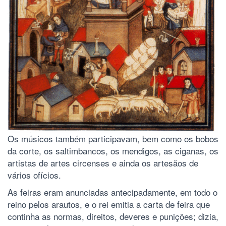
Os músicos também participavam, bem como os bobos
da corte, os saltimbancos, os mendigos, as ciganas, os
artistas de artes circenses e ainda os artesãos de
vários ofícios.
As feiras eram anunciadas antecipadamente, em todo o
reino pelos arautos, e o rei emitia a carta de feira que
continha as normas, direitos, deveres e punições; dizia,