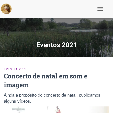
Alternar
a
navegaç
Eventos 2021
EVENTOS 2021
Concerto de natal em som e
imagem
Ainda a propósito do concerto de natal, publicamos
alguns vídeos.