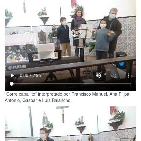
“Corre caballito” interpretado por Francisco Manuel, Ana Filipa,
António, Gaspar e Luís Balancho.