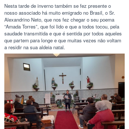
Nesta tarde de inverno também se fez presente o
nosso associado há muito emigrado no Brasil, o Sr.
Alexandrino Neto, que nos fez chegar o seu poema
“Amada Torres”, que foi lido e que a todos tocou, pela
saudade transmitida e que é sentida por todos aqueles
que partem para longe e que muitas vezes não voltam
a residir na sua aldeia natal.