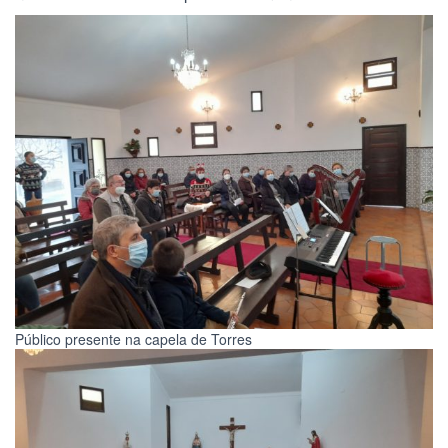
Público presente na capela de Torres