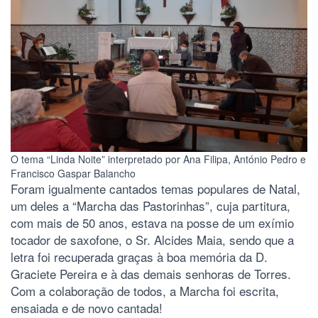
O tema “Linda Noite” interpretado por Ana Filipa, António Pedro e
Francisco Gaspar Balancho
Foram igualmente cantados temas populares de Natal,
um deles a “Marcha das Pastorinhas”, cuja partitura,
com mais de 50 anos, estava na posse de um exímio
tocador de saxofone, o Sr. Alcides Maia, sendo que a
letra foi recuperada graças à boa memória da D.
Graciete Pereira e à das demais senhoras de Torres.
Com a colaboração de todos, a Marcha foi escrita,
ensaiada e de novo cantada!