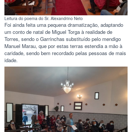
Leitura do poema do Sr. Alexandrino Neto
Foi ainda feita uma pequena dramatização, adaptando
um conto de natal de Miguel Torga à realidade de
Torres, sendo o Garrinchas substituído pelo mendigo
Manuel Marau, que por estas terras estendia a mão à
caridade, sendo bem recordado pelas pessoas de mais
idade.