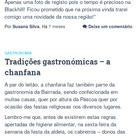
Apenas uma foto de registo pois o tempo é precioso na
Blackhill! Ficou prometido que na próxima vinda trarei
comigo uma novidade da nossa região!”
Por
Susana Silva
, Há
7 meses
Deixe um comentário
GASTRONOMIA
Tradições gastronómicas – a
chanfana
A par do leitão, a chanfana faz também parte da
gastronomia da Bairrada, sendo confecionada em
muitas casas, quer por altura da Páscoa quer por
ocasião das festas religiosas nos diversos lugares.
Lembro-me que, antes de existirem estas regras
apertadas de higiene alimentar, na sexta-feira da
semana da festa da aldeia, os cabreiros – donos das