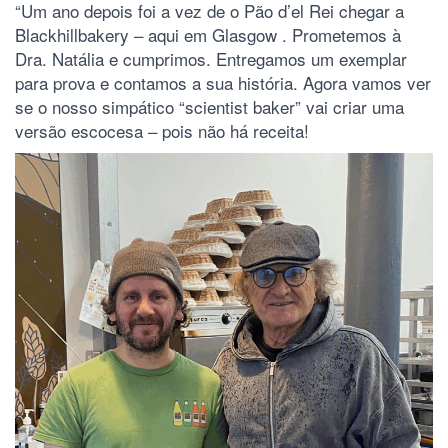
“Um ano depois foi a vez de o Pão d’el Rei chegar a
Blackhillbakery – aqui em Glasgow . Prometemos à
Dra. Natália e cumprimos. Entregamos um exemplar
para prova e contamos a sua história. Agora vamos ver
se o nosso simpático “scientist baker” vai criar uma
versão escocesa – pois não há receita!