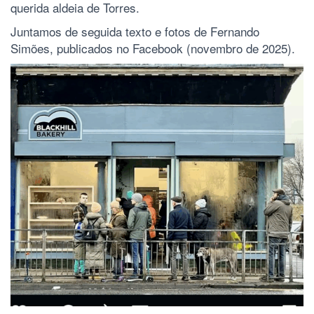
querida aldeia de Torres.
Juntamos de seguida texto e fotos de Fernando
Simões, publicados no Facebook (novembro de 2025).