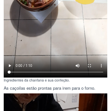
Ingredientes da chanfana e sua confeção.
As caçoilas estão prontas para irem para o forno.