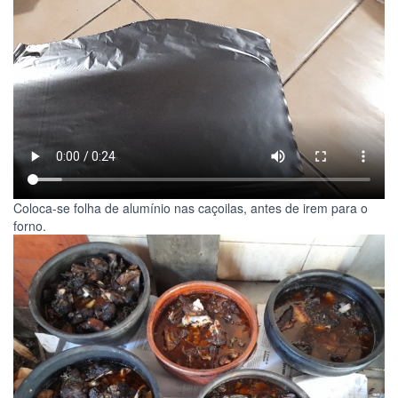
Coloca-se folha de alumínio nas caçoilas, antes de irem para o
forno.