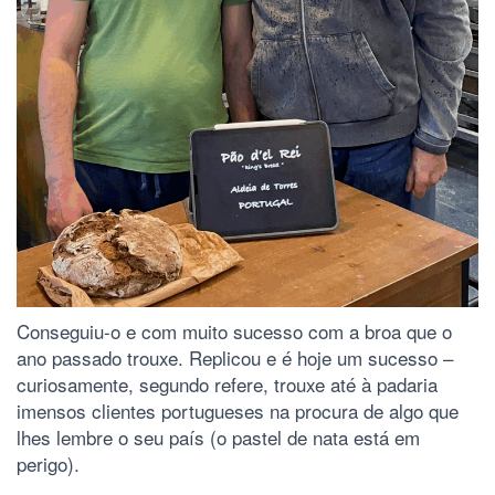
Conseguiu-o e com muito sucesso com a broa que o
ano passado trouxe. Replicou e é hoje um sucesso –
curiosamente, segundo refere, trouxe até à padaria
imensos clientes portugueses na procura de algo que
lhes lembre o seu país (o pastel de nata está em
perigo).