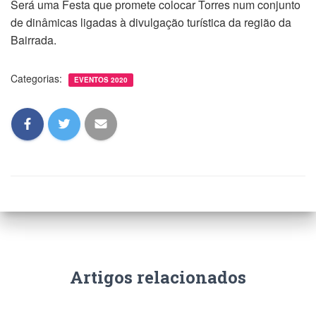
Será uma Festa que promete colocar Torres num conjunto
de dinâmicas ligadas à divulgação turística da região da
Bairrada.
Categorias:
EVENTOS 2020
Artigos relacionados