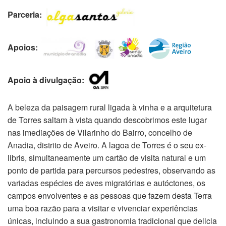
Parceria:
Apoios:
Apoio à divulgação:
A beleza da paisagem rural ligada à vinha e a arquitetura
de Torres saltam à vista quando descobrimos este lugar
nas imediações de Vilarinho do Bairro, concelho de
Anadia, distrito de Aveiro. A lagoa de Torres é o seu ex-
libris, simultaneamente um cartão de visita natural e um
ponto de partida para percursos pedestres, observando as
variadas espécies de aves migratórias e autóctones, os
campos envolventes e as pessoas que fazem desta Terra
uma boa razão para a visitar e vivenciar experiências
únicas, incluindo a sua gastronomia tradicional que delicia