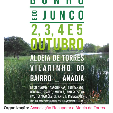
Organização:
Associação Recuperar a Aldeia de Torres