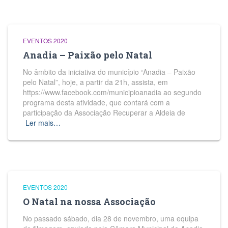
EVENTOS 2020
Anadia – Paixão pelo Natal
No âmbito da iniciativa do município “Anadia – Paixão
pelo Natal”, hoje, a partir da 21h, assista, em
https://www.facebook.com/municipioanadia ao segundo
programa desta atividade, que contará com a
participação da Associação Recuperar a Aldeia de
Ler mais…
EVENTOS 2020
O Natal na nossa Associação
No passado sábado, dia 28 de novembro, uma equipa