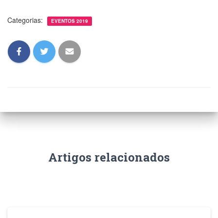
Categorias:
EVENTOS 2019
Artigos relacionados